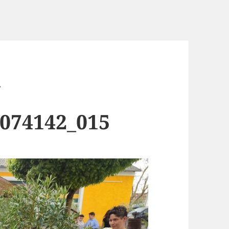
-074142_015