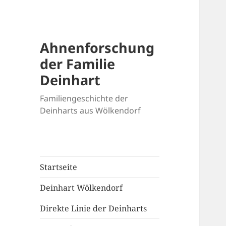
Ahnenforschung
der Familie
Deinhart
Familiengeschichte der
Deinharts aus Wölkendorf
Startseite
Deinhart Wölkendorf
Direkte Linie der Deinharts