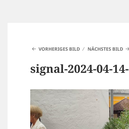
VORHERIGES BILD
NÄCHSTES BILD
signal-2024-04-14