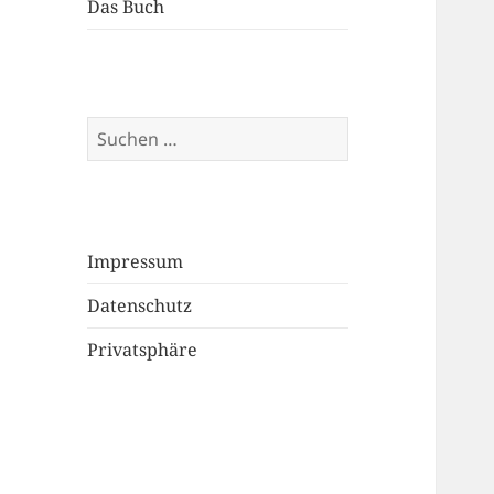
Das Buch
Suchen
nach:
Impressum
Datenschutz
Privatsphäre