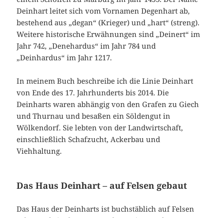
Deinhart leitet sich vom Vornamen Degenhart ab,
bestehend aus „degan“ (Krieger) und „hart“ (streng).
Weitere historische Erwähnungen sind „Deinert“ im
Jahr 742, „Denehardus“ im Jahr 784 und
„Deinhardus“ im Jahr 1217.
In meinem Buch beschreibe ich die Linie Deinhart
von Ende des 17. Jahrhunderts bis 2014. Die
Deinharts waren abhängig von den Grafen zu Giech
und Thurnau und besaßen ein Söldengut in
Wölkendorf. Sie lebten von der Landwirtschaft,
einschließlich Schafzucht, Ackerbau und
Viehhaltung.
Das Haus Deinhart – auf Felsen gebaut
Das Haus der Deinharts ist buchstäblich auf Felsen