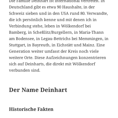
Die Familie Deinhart ist international vertreten. In
Deutschland gibt es etwa 90 Haushalte, in der
Schweiz sieben und in den USA rund 80. Verwandte,
die ich persönlich kenne und mit denen ich in
Verbindung stehe, leben in Wölkendorf bei
Bamberg, in Scheßlitz/Burgellern, in Maria-Thann
am Bodensee, in Legau-Bettrichs bei Memmingen, in
Stuttgart, in Bayreuth, in Eichstätt und Mainz. Eine
Generation weiter umfasst der Kreis noch viele
weitere Orte. Diese Aufzeichnungen konzentrieren
sich auf Deinharts, die direkt mit Wölkendorf
verbunden sind.
Der Name Deinhart
Historische Fakten