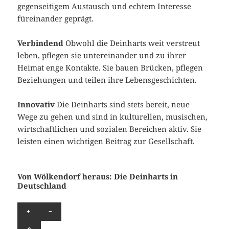
gegenseitigem Austausch und echtem Interesse
füreinander geprägt.
Verbindend
Obwohl die Deinharts weit verstreut
leben, pflegen sie untereinander und zu ihrer
Heimat enge Kontakte. Sie bauen Brücken, pflegen
Beziehungen und teilen ihre Lebensgeschichten.
Innovativ
Die Deinharts sind stets bereit, neue
Wege zu gehen und sind in kulturellen, musischen,
wirtschaftlichen und sozialen Bereichen aktiv. Sie
leisten einen wichtigen Beitrag zur Gesellschaft.
Von Wölkendorf heraus: Die Deinharts in
Deutschland
+
−