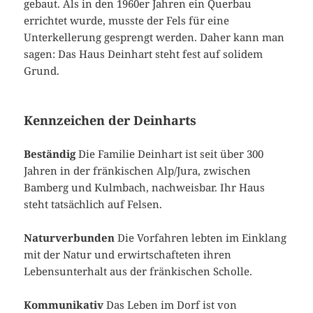
gebaut. Als in den 1960er Jahren ein Querbau
errichtet wurde, musste der Fels für eine
Unterkellerung gesprengt werden. Daher kann man
sagen: Das Haus Deinhart steht fest auf solidem
Grund.
Kennzeichen der Deinharts
Beständig
Die Familie Deinhart ist seit über 300
Jahren in der fränkischen Alp/Jura, zwischen
Bamberg und Kulmbach, nachweisbar. Ihr Haus
steht tatsächlich auf Felsen.
Naturverbunden
Die Vorfahren lebten im Einklang
mit der Natur und erwirtschafteten ihren
Lebensunterhalt aus der fränkischen Scholle.
Kommunikativ
Das Leben im Dorf ist von