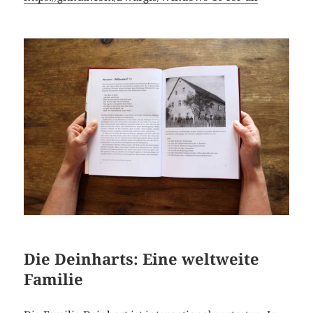
Die Deinharts: Eine weltweite
Familie