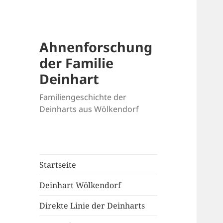
Ahnenforschung
der Familie
Deinhart
Familiengeschichte der
Deinharts aus Wölkendorf
Startseite
Deinhart Wölkendorf
Direkte Linie der Deinharts