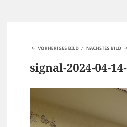
VORHERIGES BILD
NÄCHSTES BILD
signal-2024-04-14