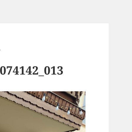
-074142_013