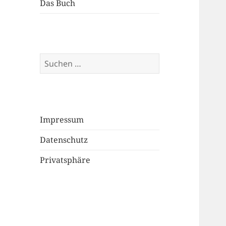
Das Buch
Suchen
nach:
Impressum
Datenschutz
Privatsphäre