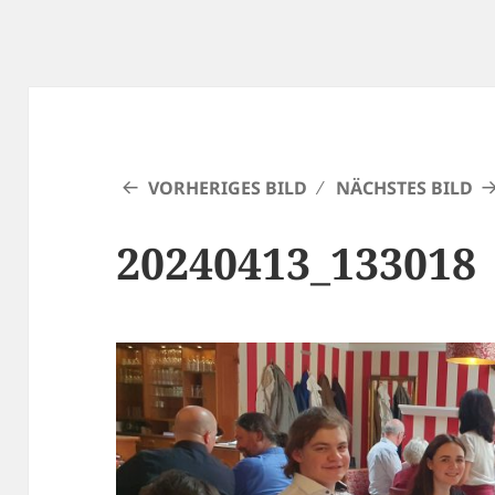
VORHERIGES BILD
NÄCHSTES BILD
20240413_133018