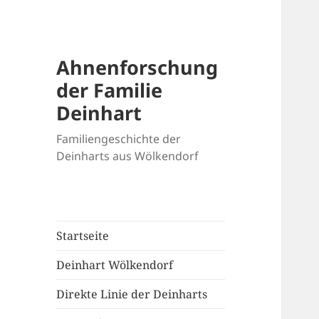
Ahnenforschung
der Familie
Deinhart
Familiengeschichte der
Deinharts aus Wölkendorf
Startseite
Deinhart Wölkendorf
Direkte Linie der Deinharts