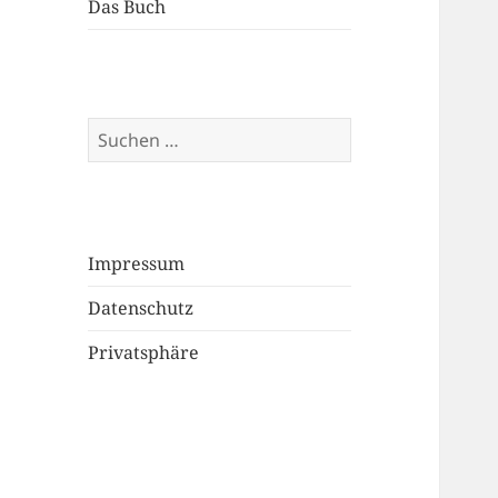
Das Buch
Suchen
nach:
Impressum
Datenschutz
Privatsphäre