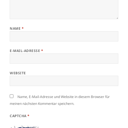
NAME
*
E-MAIL-ADRESSE
*
WEBSITE
Name, E-Mail-Adresse und Website in diesem Browser für
meinen nächsten Kommentar speichern.
CAPTCHA
*