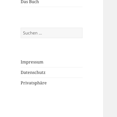
Das Buch
Suchen
nach:
Impressum
Datenschutz
Privatsphäre