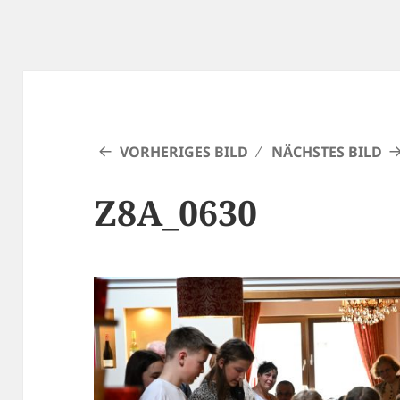
VORHERIGES BILD
NÄCHSTES BILD
Z8A_0630