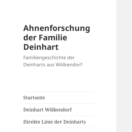
Ahnenforschung
der Familie
Deinhart
Familiengeschichte der
Deinharts aus Wölkendorf
Startseite
Deinhart Wölkendorf
Direkte Linie der Deinharts