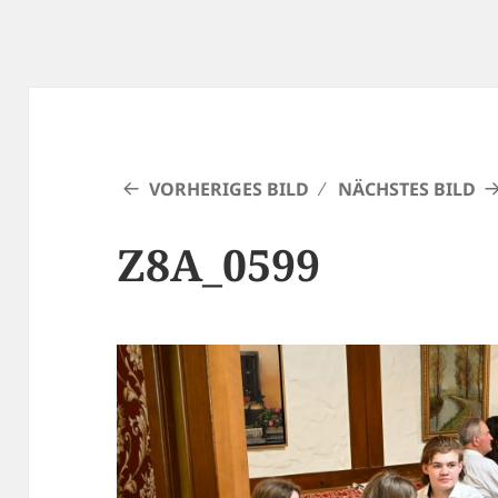
VORHERIGES BILD
NÄCHSTES BILD
Z8A_0599