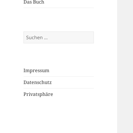
Das Buch
Suchen
nach:
Impressum
Datenschutz
Privatsphäre