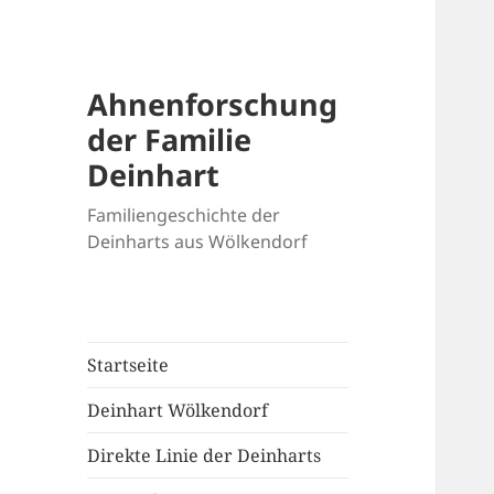
Ahnenforschung
der Familie
Deinhart
Familiengeschichte der
Deinharts aus Wölkendorf
Startseite
Deinhart Wölkendorf
Direkte Linie der Deinharts