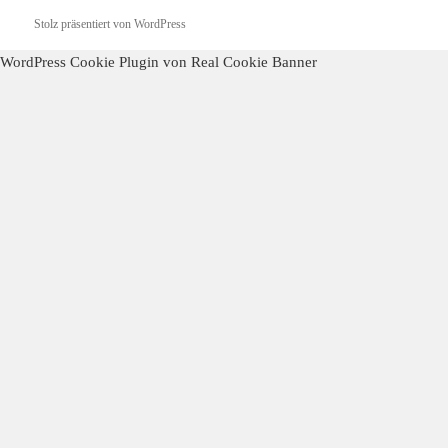
Stolz präsentiert von WordPress
WordPress Cookie Plugin von Real Cookie Banner