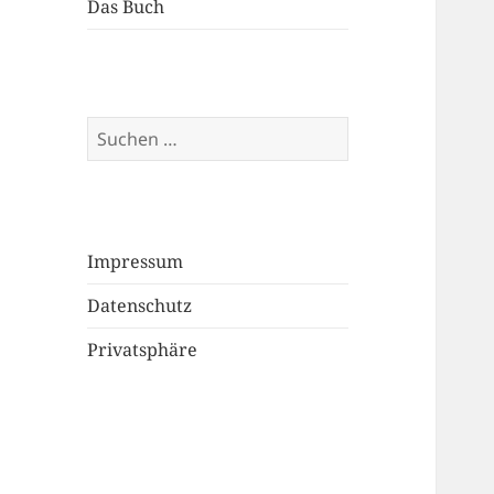
Das Buch
Suchen
nach:
Impressum
Datenschutz
Privatsphäre