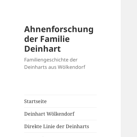
Ahnenforschung
der Familie
Deinhart
Familiengeschichte der
Deinharts aus Wölkendorf
Startseite
Deinhart Wölkendorf
Direkte Linie der Deinharts