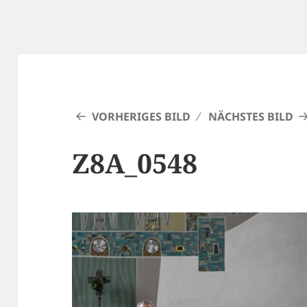
VORHERIGES BILD
NÄCHSTES BILD
Z8A_0548