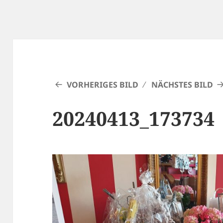
VORHERIGES BILD
NÄCHSTES BILD
20240413_173734