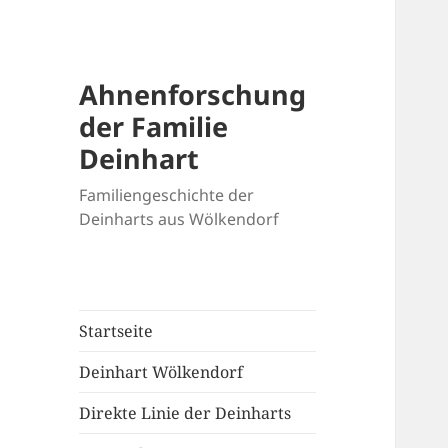
Ahnenforschung
der Familie
Deinhart
Familiengeschichte der
Deinharts aus Wölkendorf
Startseite
Deinhart Wölkendorf
Direkte Linie der Deinharts