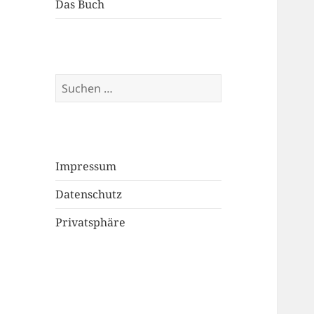
Das Buch
Suchen
nach:
Impressum
Datenschutz
Privatsphäre