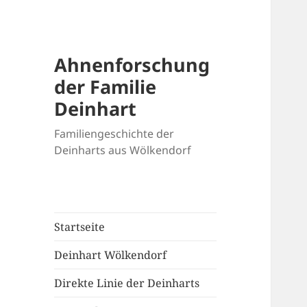
Ahnenforschung
der Familie
Deinhart
Familiengeschichte der
Deinharts aus Wölkendorf
Startseite
Deinhart Wölkendorf
Direkte Linie der Deinharts