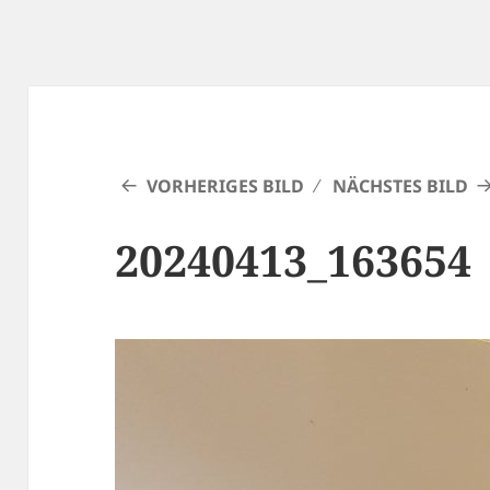
VORHERIGES BILD
NÄCHSTES BILD
20240413_163654