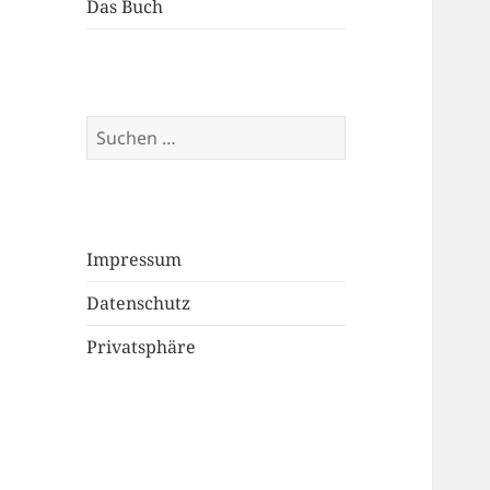
Das Buch
Suchen
nach:
Impressum
Datenschutz
Privatsphäre