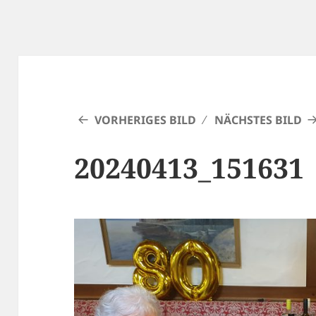
VORHERIGES BILD
NÄCHSTES BILD
20240413_151631