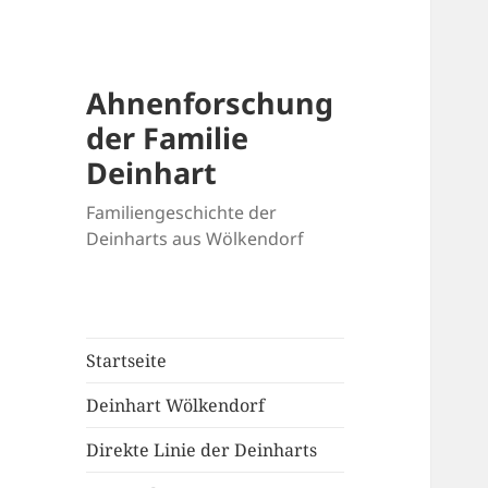
Ahnenforschung
der Familie
Deinhart
Familiengeschichte der
Deinharts aus Wölkendorf
Startseite
Deinhart Wölkendorf
Direkte Linie der Deinharts