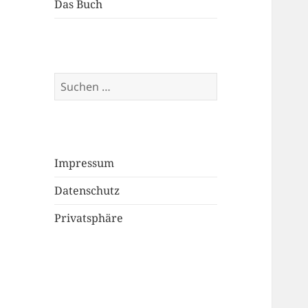
Das Buch
Suchen
nach:
Impressum
Datenschutz
Privatsphäre