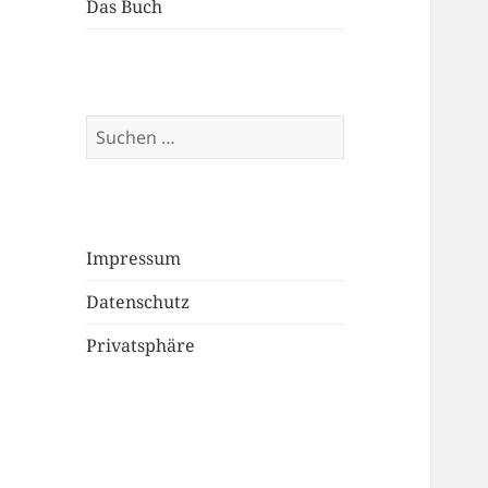
Das Buch
Suchen
nach:
Impressum
Datenschutz
Privatsphäre