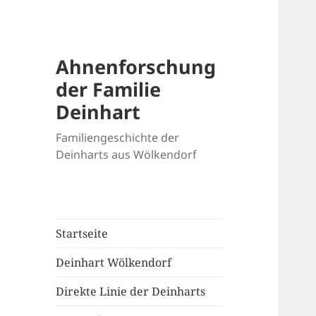
Ahnenforschung
der Familie
Deinhart
Familiengeschichte der
Deinharts aus Wölkendorf
Startseite
Deinhart Wölkendorf
Direkte Linie der Deinharts