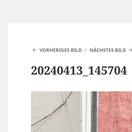
VORHERIGES BILD
NÄCHSTES BILD
20240413_145704